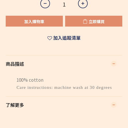
加入購物車
立即購買
加入追蹤清單
商品描述
100% cotton
Care instructions: machine wash at 30 degrees
了解更多