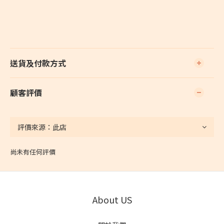
送貨及付款方式
顧客評價
尚未有任何評價
About US