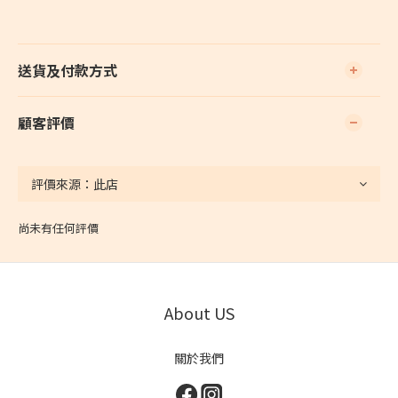
送貨及付款方式
顧客評價
尚未有任何評價
About US
關於我們