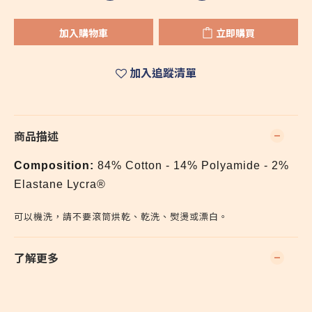
加入購物車
立即購買
加入追蹤清單
商品描述
Composition:
84% Cotton - 14% Polyamide - 2%
Elastane Lycra®
可以機洗，請不要滾筒烘乾、乾洗、熨燙或漂白。
了解更多