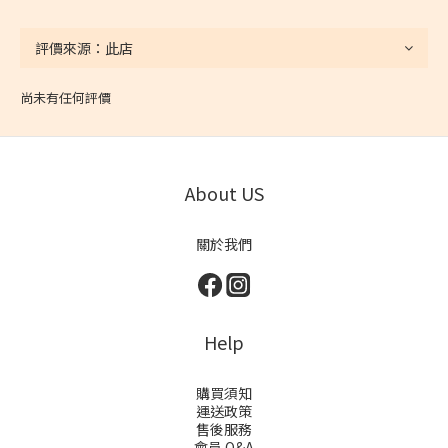
尚未有任何評價
About US
關於我們
Help
購買須知
運送政策
售後服務
會員 Q&A