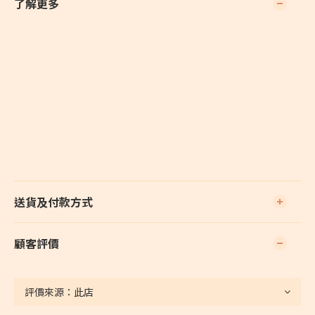
了解更多
送貨及付款方式
顧客評價