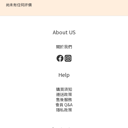
尚未有任何評價
About US
關於我們
Help
購買須知
運送政策
售後服務
會員 Q&A
隱私政策