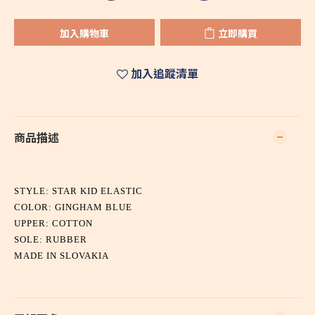
加入購物車
立即購買
加入追蹤清單
商品描述
STYLE: STAR KID ELASTIC
COLOR: GINGHAM BLUE
UPPER: COTTON
SOLE: RUBBER
MADE IN SLOVAKIA