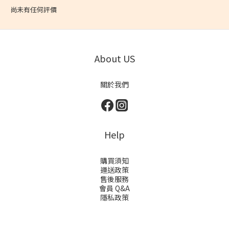
尚未有任何評價
About US
關於我們
Help
購買須知
運送政策
售後服務
會員 Q&A
隱私政策