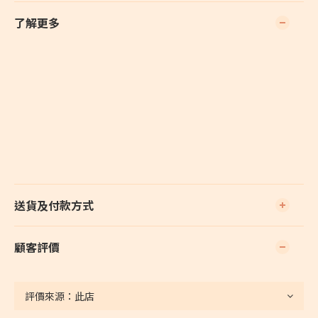
了解更多
送貨及付款方式
顧客評價