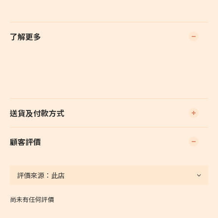
了解更多
PIN ON PINTEREST
送貨及付款方式
顧客評價
尚未有任何評價