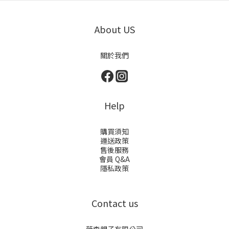
About US
關於我們
Help
購買須知
運送政策
售後服務
會員 Q&A
隱私政策
Contact us
薇森親子有限公司