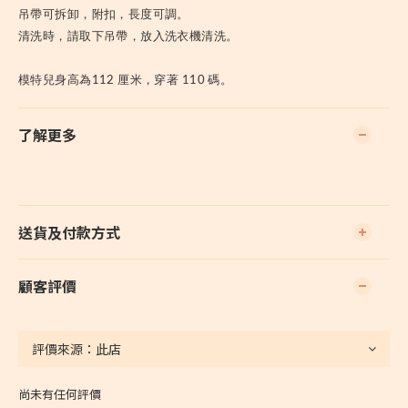
吊帶可拆卸，附扣，長度可調。
清洗時，請取下吊帶，放入洗衣機清洗。
模特兒身高為112 厘米，穿著 110 碼。
了解更多
送貨及付款方式
顧客評價
尚未有任何評價