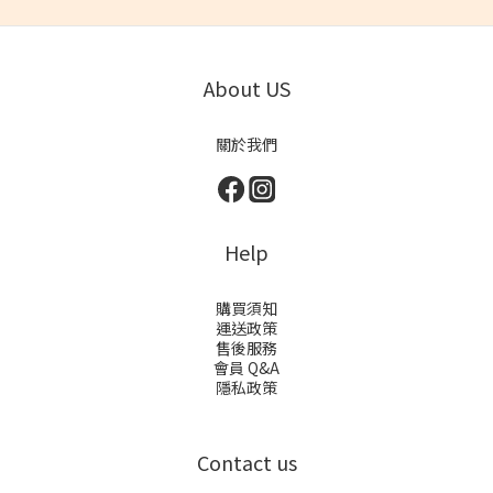
About US
關於我們
Help
購買須知
運送政策
售後服務
會員 Q&A
隱私政策
Contact us