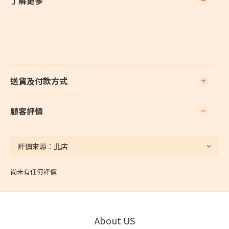
了解更多
送貨及付款方式
顧客評價
尚未有任何評價
About US