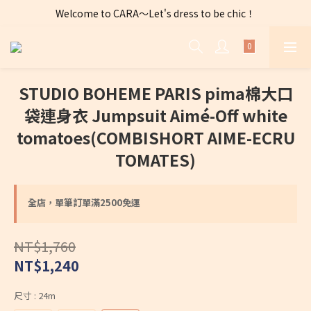
Welcome to CARA～Let's dress to be chic！
全店購物滿 $2500免運費～
全店購物滿 $2500免運費～
STUDIO BOHEME PARIS pima棉大口
袋連身衣 Jumpsuit Aimé-Off white
tomatoes(COMBISHORT AIME-ECRU
TOMATES)
全店，單筆訂單滿2500免運
NT$1,760
NT$1,240
尺寸
: 24m