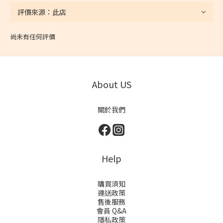
尚未有任何評價
About US
關於我們
Help
購買須知
運送政策
售後服務
會員 Q&A
隱私政策