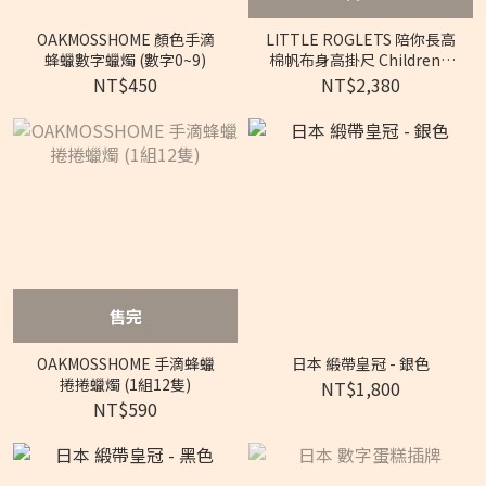
OAKMOSSHOME 顏色手滴
LITTLE ROGLETS 陪你長高
蜂蠟數字蠟燭 (數字0~9)
棉帆布身高掛尺 Children's
Cotton Canvas Height
NT$450
NT$2,380
Chart
售完
OAKMOSSHOME 手滴蜂蠟
日本 緞帶皇冠 - 銀色
捲捲蠟燭 (1組12隻)
NT$1,800
NT$590