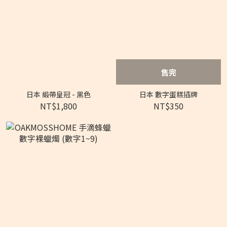
售完
日本 緞帶皇冠 - 黑色
日本 數字蛋糕插牌
NT$1,800
NT$350