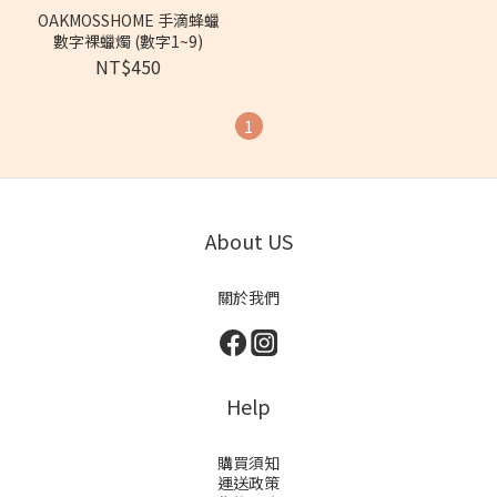
OAKMOSSHOME 手滴蜂蠟
數字裸蠟燭 (數字1~9)
NT$450
1
About US
關於我們
Help
購買須知
運送政策